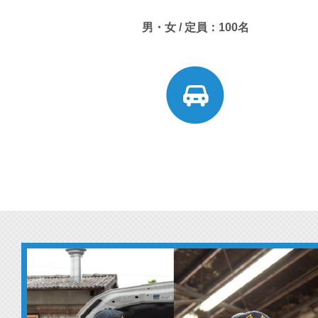
男・女 / 定員：100名