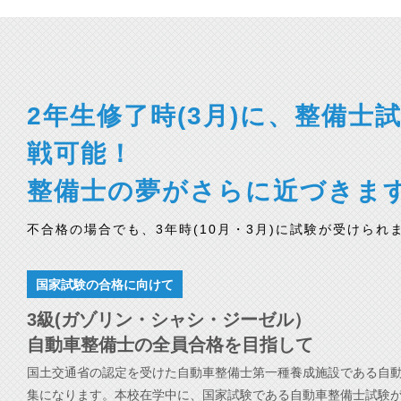
2年生修了時(3月)に、整備士
戦可能！
整備士の夢がさらに近づきま
不合格の場合でも、3年時(10月・3月)に試験が受けられ
国家試験の合格に向けて
3級(ガゾリン・シャシ・ジーゼル）
自動車整備士の全員合格を目指して
国土交通省の認定を受けた自動車整備士第一種養成施設である自
集になります。本校在学中に、国家試験である自動車整備士試験