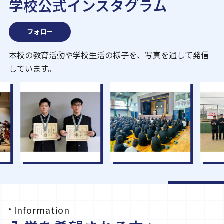
学校公式インスタグラム
フォロー
本校の教育活動や学校生活の様子を、写真を通して発信
しています。
Information