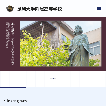
足利大学附属
高等学校
Instagram