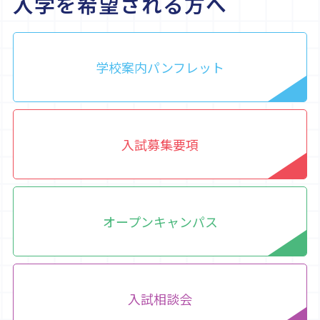
入学を希望される方へ
学校案内パンフレット
入試募集要項
オープンキャンパス
入試相談会