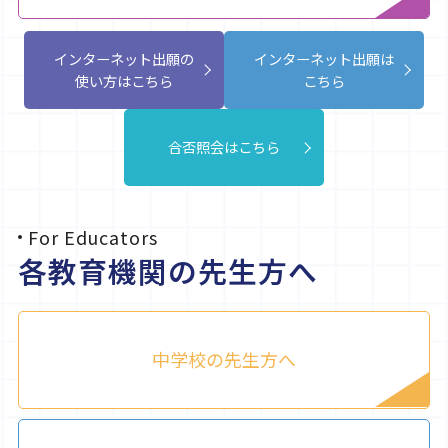
インターネット出願の
インターネット出願は
使い方はこちら
こちら
合否照会はこちら
For Educators
各教育機関の先生方へ
中学校の先生方へ