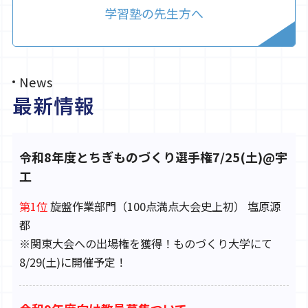
学習塾の先生方へ
News
最新情報
令和8年度とちぎものづくり選手権7/25(土)@宇
工
第1位
旋盤作業部門（100点満点大会史上初） 塩原源
都
※関東大会への出場権を獲得！ものづくり大学にて
8/29(土)に開催予定！